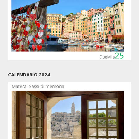
CALENDARIO 2024