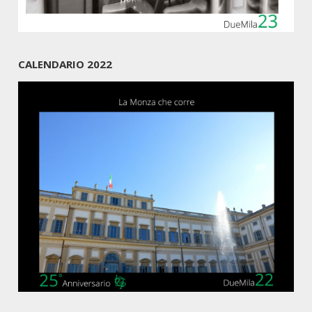
CALENDARIO 2022