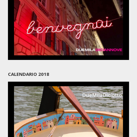
CALENDARIO 2018