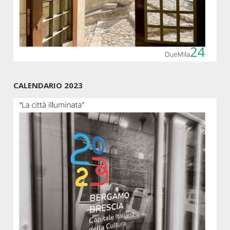
CALENDARIO 2023