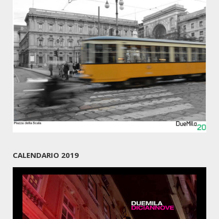
CALENDARIO 2019