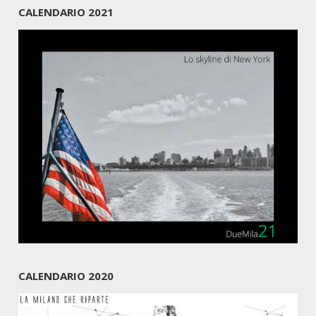
CALENDARIO 2021
CALENDARIO 2020