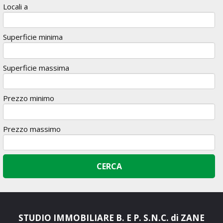
Locali a
Superficie minima
Superficie massima
Prezzo minimo
Prezzo massimo
STUDIO IMMOBILIARE B. E P. S.N.C. di ZANE