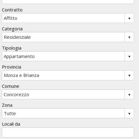
Contratto
Categoria
Tipologia
Provincia
Comune
Zona
Locali da