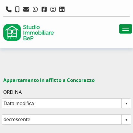
Tog
Appartamento in affitto a Concorezzo
ORDINA