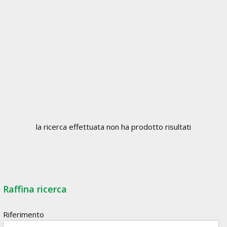
la ricerca effettuata non ha prodotto risultati
Raffina ricerca
Riferimento