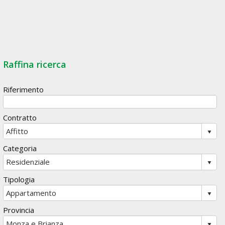
Raffina ricerca
Riferimento
Contratto
Categoria
Tipologia
Provincia