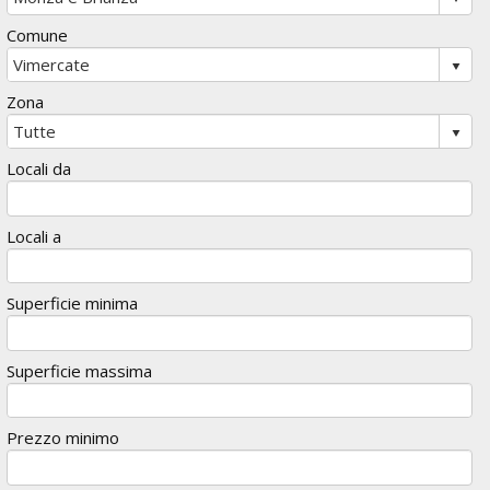
Comune
Zona
Locali da
Locali a
Superficie minima
Superficie massima
Prezzo minimo