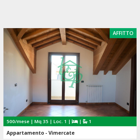
AFFITTO
500/mese | Mq 35 | Loc. 1 |
|
1
Appartamento - Vimercate