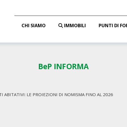
CHI SIAMO
IMMOBILI
PUNTI DI F
BeP INFORMA
TI ABITATIVI: LE PROIEZIONI DI NOMISMA FINO AL 2026