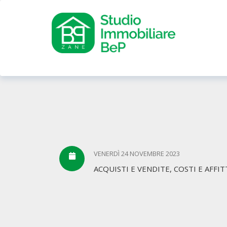
VENERDÌ 24 NOVEMBRE 2023
ACQUISTI E VENDITE, COSTI E AFFIT