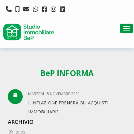
Tog
BeP INFORMA
MARTEDÌ 15 NOVEMBRE 2022
L’INFLAZIONE FRENERÀ GLI ACQUISTI
IMMOBILIARI?
ARCHIVIO
2023