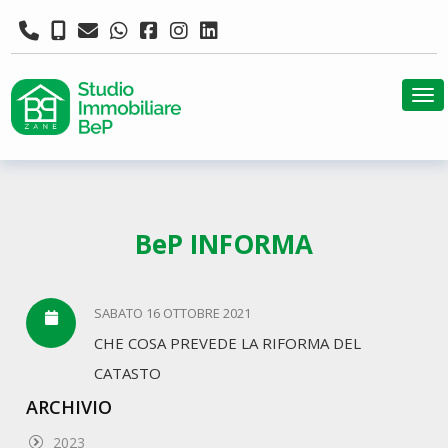
Tog
BeP INFORMA
SABATO 16 OTTOBRE 2021
CHE COSA PREVEDE LA RIFORMA DEL
CATASTO
ARCHIVIO
2023